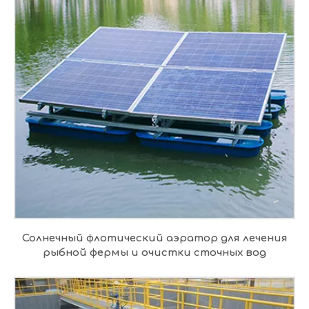
Солнечный флотический аэратор для лечения
рыбной фермы и очистки сточных вод