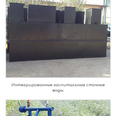
Интегрированные госпитальные сточные
воды.