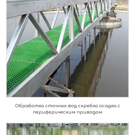
Обработка сточных вод скребка осадка с
периферическим приводом